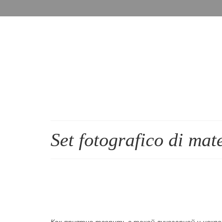
Set fotografico di mat