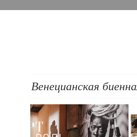
Венецианская биенна